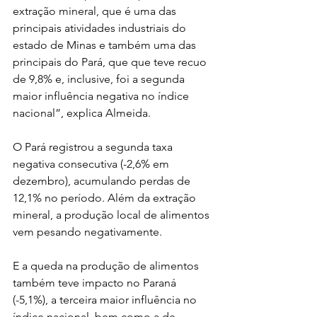
extração mineral, que é uma das 
principais atividades industriais do 
estado de Minas e também uma das 
principais do Pará, que que teve recuo 
de 9,8% e, inclusive, foi a segunda 
maior influência negativa no índice 
nacional”, explica Almeida.
O Pará registrou a segunda taxa 
negativa consecutiva (-2,6% em 
dezembro), acumulando perdas de 
12,1% no período. Além da extração 
mineral, a produção local de alimentos 
vem pesando negativamente.
E a queda na produção de alimentos 
também teve impacto no Paraná 
(-5,1%), a terceira maior influência no 
índice nacional, bem como a de 