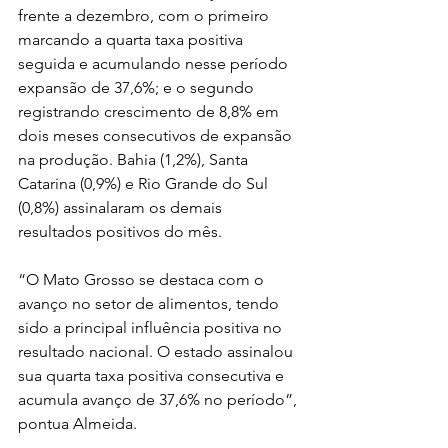
frente a dezembro, com o primeiro 
marcando a quarta taxa positiva 
seguida e acumulando nesse período 
expansão de 37,6%; e o segundo 
registrando crescimento de 8,8% em 
dois meses consecutivos de expansão 
na produção. Bahia (1,2%), Santa 
Catarina (0,9%) e Rio Grande do Sul 
(0,8%) assinalaram os demais 
resultados positivos do mês.
“O Mato Grosso se destaca com o 
avanço no setor de alimentos, tendo 
sido a principal influência positiva no 
resultado nacional. O estado assinalou 
sua quarta taxa positiva consecutiva e 
acumula avanço de 37,6% no período”, 
pontua Almeida.