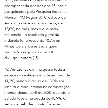
acompanhada por dez dos 15 locais 
pesquisados pela Pesquisa Industrial 
Mensal (PIM Regional). O estado do 
Amazonas teve a maior queda, de 
13,0%, no mês, mas o que mais 
influenciou o resultado geral da 
indústria foi o recuo da 10,7% em 
Minas Gerais. Esses são alguns 
resultados regionais que o IBGE 
divulgou ontem (15).
“O Amazonas elimina quase toda a 
expansão verificada em dezembro, de 
14,3%, sendo o recuo de 13,0% em 
janeiro o mais intenso na comparação 
mensal desde abril de 2020, quando o 
estado teve uma queda de 48,9%. O 
setor de bebidas, muito forte na 