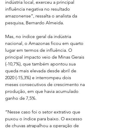
indústria local, exerceu a principal 
influência negativa no resultado 
amazonense”, ressalta o analista da 
pesquisa, Bernardo Almeida.
Mas, no índice geral da indústria 
nacional, o Amazonas ficou em quarto 
lugar em termos de influência. O 
principal impacto veio de Minas Gerais 
(-10,7%), que também apontou sua 
queda mais elevada desde abril de 
2020 (-15,3%) e interrompeu dois 
meses consecutivos de crescimento na 
produção, em que havia acumulado 
ganho de 7,5%.
“Nesse caso foi o setor extrativo que 
puxou o índice para baixo. O excesso 
de chuvas atrapalhou a operação de 