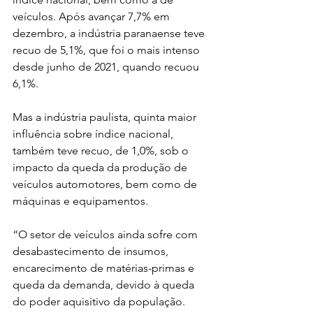
veículos. Após avançar 7,7% em 
dezembro, a indústria paranaense teve 
recuo de 5,1%, que foi o mais intenso 
desde junho de 2021, quando recuou 
6,1%.
Mas a indústria paulista, quinta maior 
influência sobre índice nacional, 
também teve recuo, de 1,0%, sob o 
impacto da queda da produção de 
veículos automotores, bem como de 
máquinas e equipamentos.
“O setor de veículos ainda sofre com 
desabastecimento de insumos, 
encarecimento de matérias-primas e 
queda da demanda, devido à queda 
do poder aquisitivo da população. 