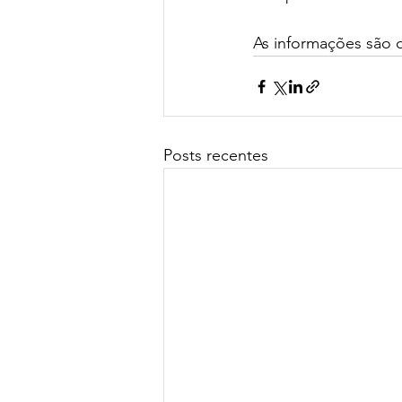
As informações são 
Posts recentes