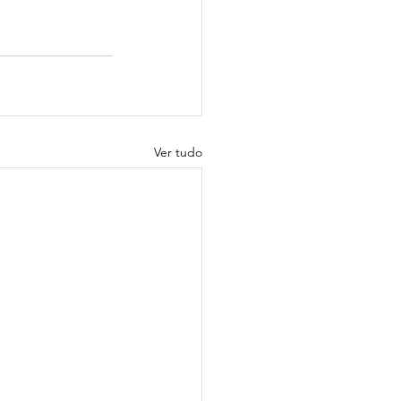
Ver tudo